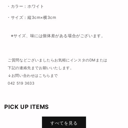
・カラー：
ホワイト
・
サイズ：縦3cm×横3cm
※サイズ、味には個体差がある場合がございます。
ご質問などございましたらお気軽にインスタのDMまたは
下記の連絡先までお願いいたします。
↓お問い合わせはこちらまで
042 519 3633
PICK UP ITEMS
すべてを見る