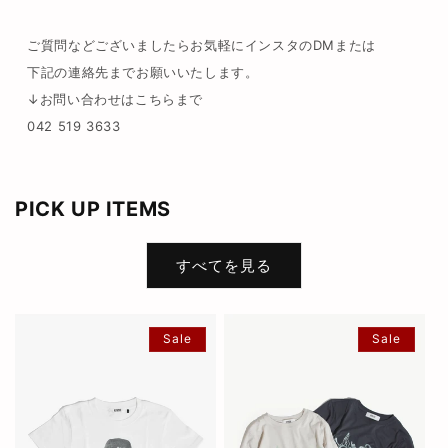
ご質問などございましたらお気軽にインスタのDMまたは
下記の連絡先までお願いいたします。
↓お問い合わせはこちらまで
042 519 3633
PICK UP ITEMS
すべてを見る
Sale
Sale